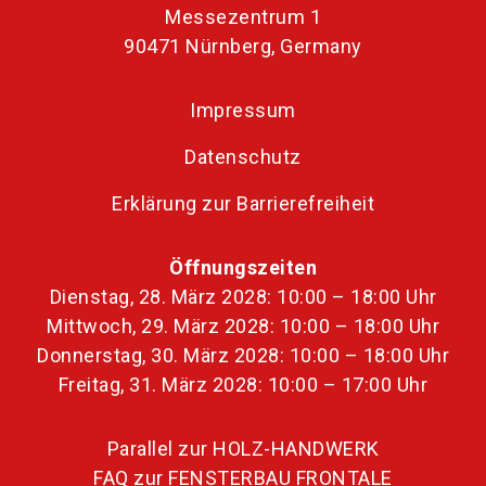
Messezentrum 1
90471 Nürnberg, Germany
Impressum
Datenschutz
Erklärung zur Barrierefreiheit
Öffnungszeiten
Dienstag, 28. März 2028: 10:00 – 18:00 Uhr
Mittwoch, 29. März 2028: 10:00 – 18:00 Uhr
Donnerstag, 30. März 2028: 10:00 – 18:00 Uhr
Freitag, 31. März 2028: 10:00 – 17:00 Uhr
Parallel zur HOLZ-HANDWERK
FAQ zur FENSTERBAU FRONTALE