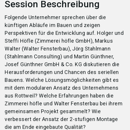
Session Beschreibung
Folgende Unternehmer sprechen über die
künftigen Abläufe im Bauen und zeigen
Perspektiven für die Entwicklung auf. Holger und
Steffi Höfle (Zimmerei höfle GmbH), Markus
Walter (Walter Fensterbau), Jörg Stahlmann
(Stahlmann Consulting) und Martin Günthner,
Josef Günthner GmbH & Co. KG diskutieren die
Herausforderungen und Chancen des seriellen
Bauens. Welche Lösungsmöglichkeiten gibt es
mit dem modularen Ansatz des Unternehmens
aus Rottweil? Welche Erfahrungen haben die
Zimmerei höfle und Walter Fensterbau bei ihrem
gemeinsamen Projekt gesammelt? Wie
verbessert der Ansatz der 2-stufigen Montage
die am Ende eingebaute Qualität?