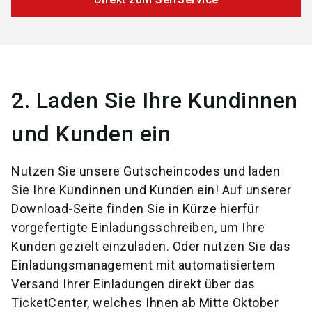
2. Laden Sie Ihre Kundinnen
und Kunden ein
Nutzen Sie unsere Gutscheincodes und laden
Sie Ihre Kundinnen und Kunden ein! Auf unserer
Download-Seite
finden Sie in Kürze hierfür
vorgefertigte Einladungsschreiben, um Ihre
Kunden gezielt einzuladen. Oder nutzen Sie das
Einladungsmanagement mit automatisiertem
Versand Ihrer Einladungen direkt über das
TicketCenter, welches Ihnen ab Mitte Oktober