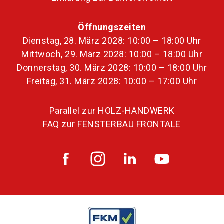
Öffnungszeiten
Dienstag, 28. März 2028: 10:00 – 18:00 Uhr
Mittwoch, 29. März 2028: 10:00 – 18:00 Uhr
Donnerstag, 30. März 2028: 10:00 – 18:00 Uhr
Freitag, 31. März 2028: 10:00 – 17:00 Uhr
Parallel zur HOLZ-HANDWERK
FAQ zur FENSTERBAU FRONTALE