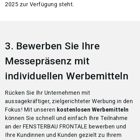
2025 zur Verfügung steht.
3. Bewerben Sie Ihre
Messepräsenz mit
individuellen Werbemitteln
Rücken Sie Ihr Unternehmen mit
aussagekräftiger, zielgerichteter Werbung in den
Fokus! Mit unseren
kostenlosen Werbemitteln
können Sie schnell und einfach Ihre Teilnahme
an der FENSTERBAU FRONTALE bewerben und
Ihre Kundinnen und Kunden gezielt zu Ihrem