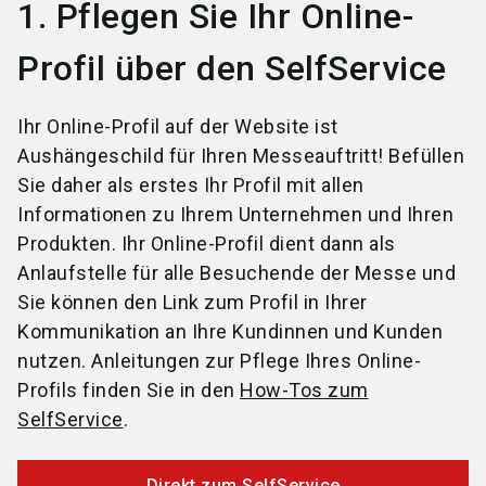
1. Pflegen Sie Ihr Online-
Profil über den SelfService
Ihr Online-Profil auf der Website ist
Aushängeschild für Ihren Messeauftritt! Befüllen
Sie daher als erstes Ihr Profil mit allen
Informationen zu Ihrem Unternehmen und Ihren
Produkten. Ihr Online-Profil dient dann als
Anlaufstelle für alle Besuchende der Messe und
Sie können den Link zum Profil in Ihrer
Kommunikation an Ihre Kundinnen und Kunden
nutzen. Anleitungen zur Pflege Ihres Online-
Profils finden Sie in den
How-Tos zum
SelfService
.
Direkt zum SelfService