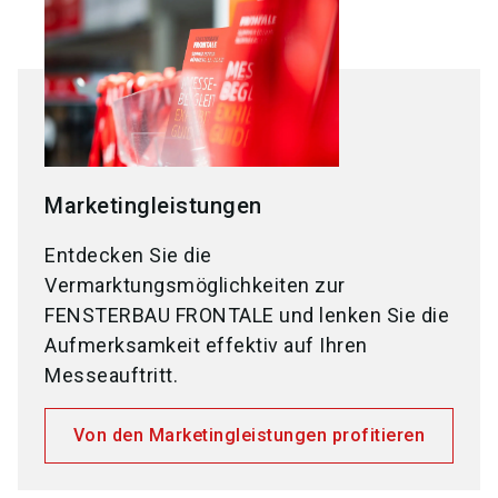
Marketingleistungen
Entdecken Sie die
Vermarktungsmöglichkeiten zur
FENSTERBAU FRONTALE und lenken Sie die
Aufmerksamkeit effektiv auf Ihren
Messeauftritt.
Von den Marketingleistungen profitieren