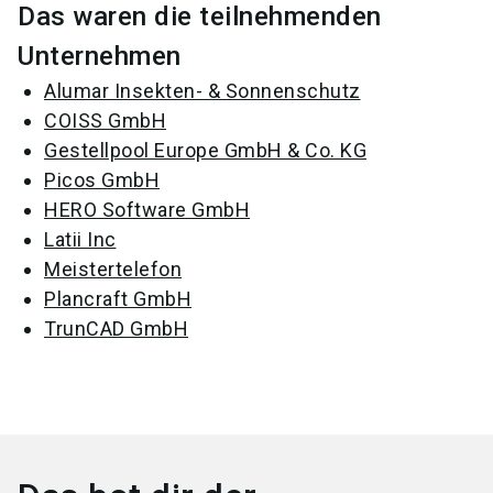
Das waren die teilnehmenden
Unternehmen
Alumar Insekten- & Sonnenschutz
COISS GmbH
Gestellpool Europe GmbH & Co. KG
Picos GmbH
HERO Software GmbH
Latii Inc
Meistertelefon
Plancraft GmbH
TrunCAD GmbH