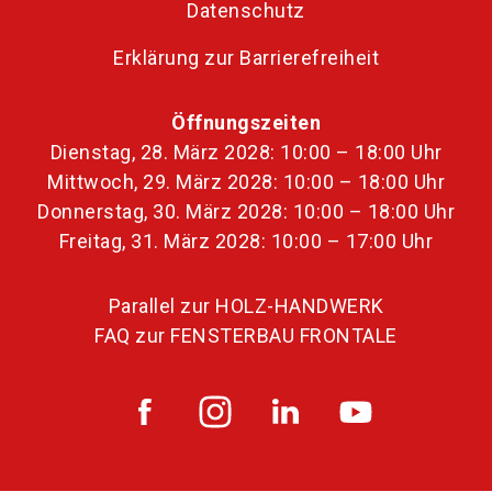
Datenschutz
Erklärung zur Barrierefreiheit
Öffnungszeiten
Dienstag, 28. März 2028: 10:00 – 18:00 Uhr
Mittwoch, 29. März 2028: 10:00 – 18:00 Uhr
Donnerstag, 30. März 2028: 10:00 – 18:00 Uhr
Freitag, 31. März 2028: 10:00 – 17:00 Uhr
Parallel zur HOLZ-HANDWERK
FAQ zur FENSTERBAU FRONTALE