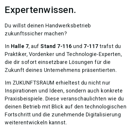
Expertenwissen.
Du willst deinen Handwerksbetrieb
zukunftssicher machen?
In
Halle 7
, auf
Stand 7-116
und
7-117
trafst du
Praktiker, Vordenker und Technologie-Experten,
die dir sofort einsetzbare Lösungen für die
Zukunft deines Unternehmens präsentierten.
Im ZUKUNFTSRAUM erhieltest du nicht nur
Inspirationen und Ideen, sondern auch konkrete
Praxisbeispiele. Diese veranschaulichten wie du
deinen Betrieb mit Blick auf den technologischen
Fortschritt und die zunehmende Digitalisierung
weiterentwickeln kannst.