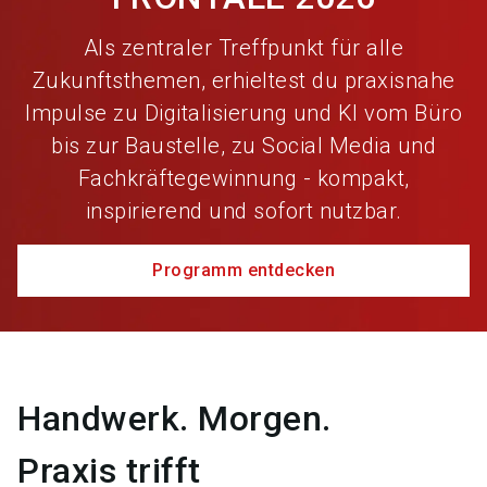
Als zentraler Treffpunkt für alle
Zukunftsthemen, erhieltest du praxisnahe
Impulse zu Digitalisierung und KI vom Büro
bis zur Baustelle, zu Social Media und
Fachkräftegewinnung - kompakt,
inspirierend und sofort nutzbar.
Programm entdecken
Handwerk. Morgen.
Praxis trifft