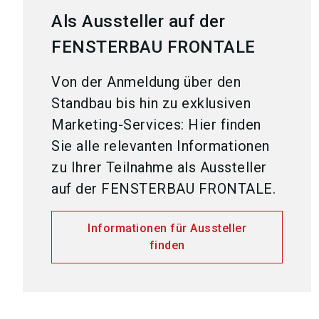
Als Aussteller auf der
FENSTERBAU FRONTALE
Von der Anmeldung über den
Standbau bis hin zu exklusiven
Marketing-Services: Hier finden
Sie alle relevanten Informationen
zu Ihrer Teilnahme als Aussteller
auf der FENSTERBAU FRONTALE.
Informationen für Aussteller
finden