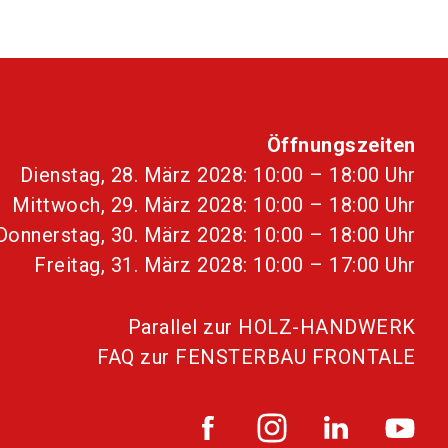
Öffnungszeiten
Dienstag, 28. März 2028: 10:00 – 18:00 Uhr
Mittwoch, 29. März 2028: 10:00 – 18:00 Uhr
Donnerstag, 30. März 2028: 10:00 – 18:00 Uhr
Freitag, 31. März 2028: 10:00 – 17:00 Uhr
Parallel zur HOLZ-HANDWERK
FAQ zur FENSTERBAU FRONTALE