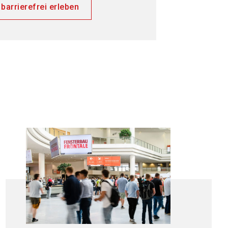
rrierefrei erleben