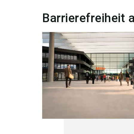
Barrierefreiheit