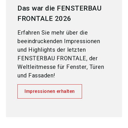
Das war die FENSTERBAU
FRONTALE 2026
Erfahren Sie mehr über die
beeindruckenden Impressionen
und Highlights der letzten
FENSTERBAU FRONTALE, der
Weltleitmesse für Fenster, Türen
und Fassaden!
Impressionen erhalten