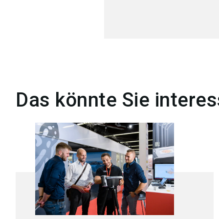
Das könnte Sie interes