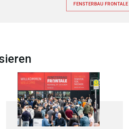
FENSTERBAU FRONTALE ba
sieren