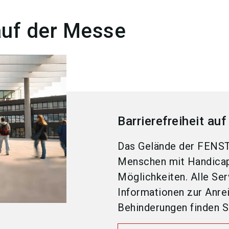
 auf der Messe
Barrierefreiheit a
Das Gelände der FENS
Menschen mit Handicaps
Möglichkeiten. Alle Ser
Informationen zur Anre
Behinderungen finden Si