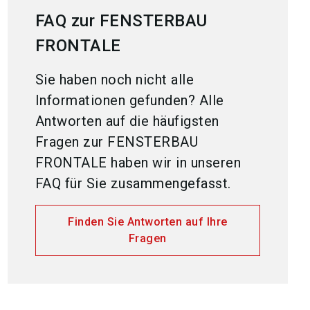
FAQ zur FENSTERBAU
FRONTALE
Sie haben noch nicht alle
Informationen gefunden? Alle
Antworten auf die häufigsten
Fragen zur FENSTERBAU
FRONTALE haben wir in unseren
FAQ für Sie zusammengefasst.
Finden Sie Antworten auf Ihre
Fragen