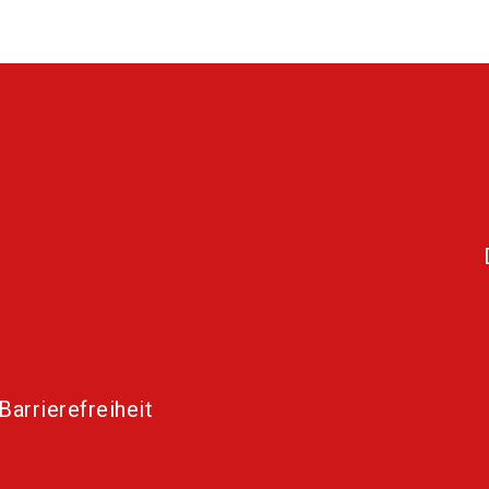
Barrierefreiheit