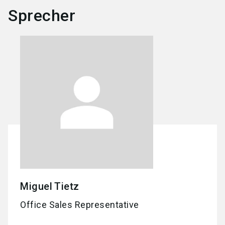
Sprecher
Miguel
Tietz
Office Sales Representative