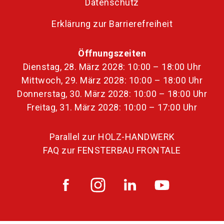
Datenschutz
Erklärung zur Barrierefreiheit
Öffnungszeiten
Dienstag, 28. März 2028: 10:00 – 18:00 Uhr
Mittwoch, 29. März 2028: 10:00 – 18:00 Uhr
Donnerstag, 30. März 2028: 10:00 – 18:00 Uhr
Freitag, 31. März 2028: 10:00 – 17:00 Uhr
Parallel zur HOLZ-HANDWERK
FAQ zur FENSTERBAU FRONTALE