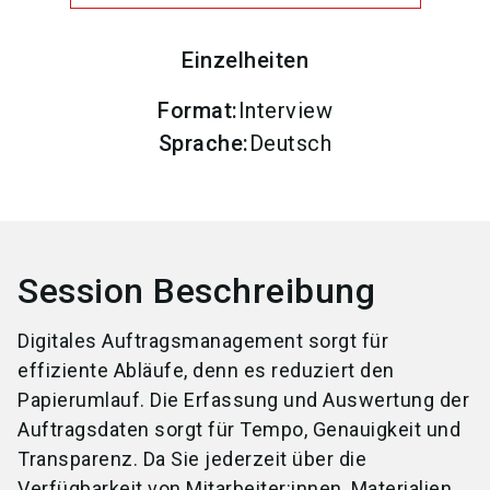
Einzelheiten
Format
:
Interview
Sprache
:
Deutsch
Session Beschreibung
Digitales Auftragsmanagement sorgt für
effiziente Abläufe, denn es reduziert den
Papierumlauf. Die Erfassung und Auswertung der
Auftragsdaten sorgt für Tempo, Genauigkeit und
Transparenz. Da Sie jederzeit über die
Verfügbarkeit von
Mitarbeiter:innen
, Materialien