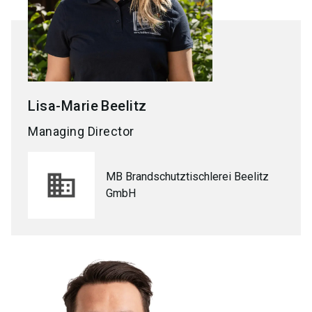
Lisa-Marie
Beelitz
Managing Director
MB Brandschutztischlerei Beelitz
GmbH