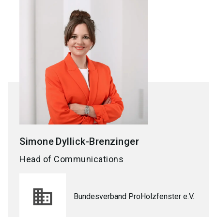
Simone
Dyllick-Brenzinger
Head of Communications
Bundesverband ProHolzfenster e.V.