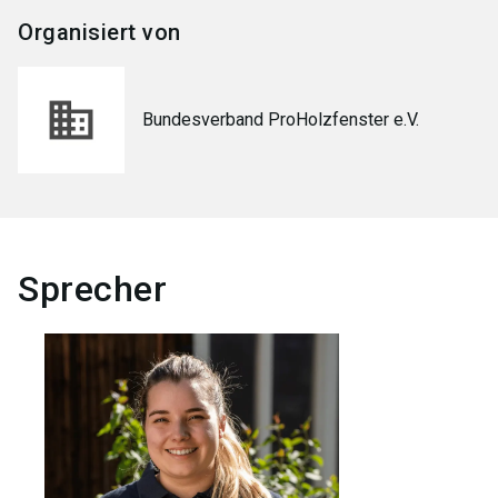
Organisiert von
Bundesverband ProHolzfenster e.V.
Sprecher