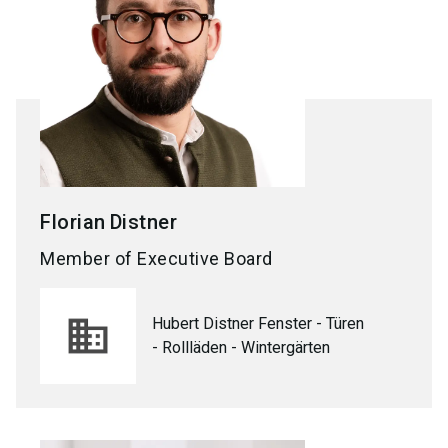
Florian
Distner
Member of Executive Board
Hubert Distner Fenster - Türen
- Rollläden - Wintergärten