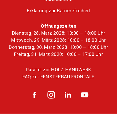
Erklärung zur Barrierefreiheit
Öffnungszeiten
Dienstag, 28. März 2028: 10:00 – 18:00 Uhr
Mittwoch, 29. März 2028: 10:00 – 18:00 Uhr
Donnerstag, 30. März 2028: 10:00 – 18:00 Uhr
Freitag, 31. März 2028: 10:00 – 17:00 Uhr
Parallel zur HOLZ-HANDWERK
FAQ zur FENSTERBAU FRONTALE