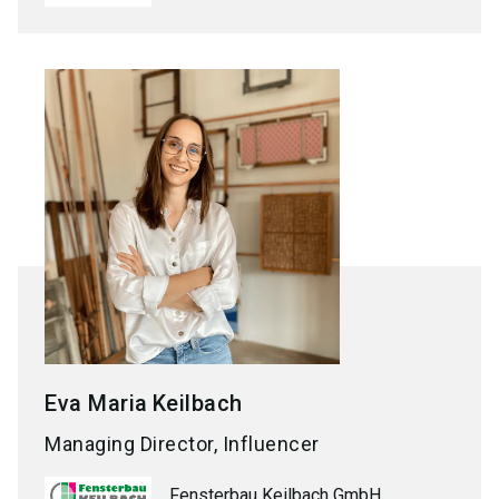
Eva Maria
Keilbach
Managing Director, Influencer
Fensterbau Keilbach GmbH