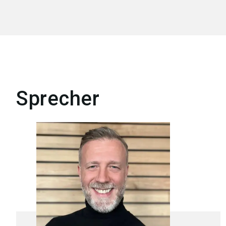
Sprecher