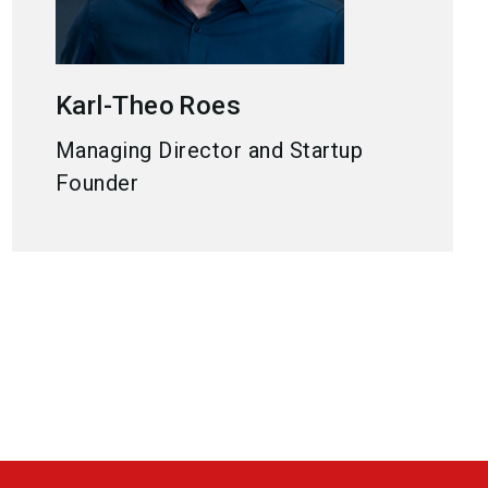
Karl-Theo
Roes
Managing Director and Startup
Founder