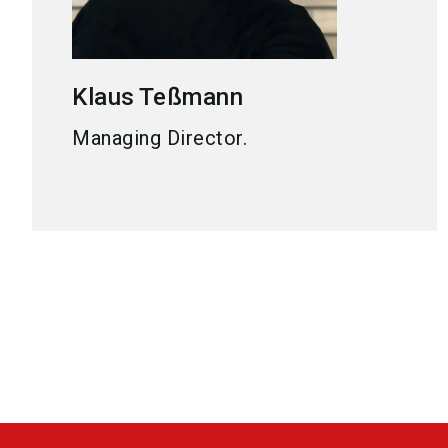
Klaus
Teßmann
Managing Director.