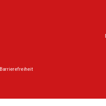
Barrierefreiheit