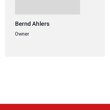
Bernd
Ahlers
Owner