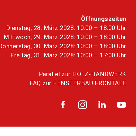
Öffnungszeiten
Dienstag, 28. März 2028: 10:00 – 18:00 Uhr
Mittwoch, 29. März 2028: 10:00 – 18:00 Uhr
Donnerstag, 30. März 2028: 10:00 – 18:00 Uhr
Freitag, 31. März 2028: 10:00 – 17:00 Uhr
Parallel zur HOLZ-HANDWERK
FAQ zur FENSTERBAU FRONTALE