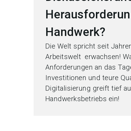
Herausforderung
Handwerk?
Die Welt spricht seit Jahre
Arbeitswelt erwachsen! Was
Anforderungen an das Tage
Investitionen und teure Qu
Digitalisierung greift tief 
Handwerksbetriebs ein!