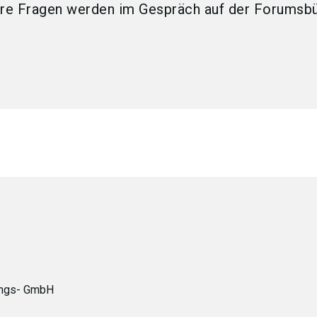
tere Fragen werden im Gespräch auf der Forumsb
tungs- GmbH