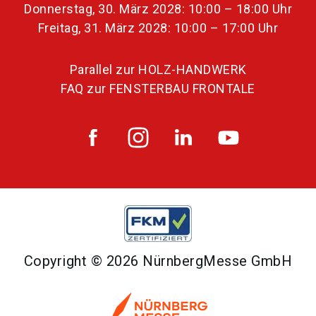
Donnerstag, 30. März 2028: 10:00 – 18:00 Uhr
Freitag, 31. März 2028: 10:00 – 17:00 Uhr
Parallel zur HOLZ-HANDWERK
FAQ zur FENSTERBAU FRONTALE
Copyright © 2026 NürnbergMesse GmbH