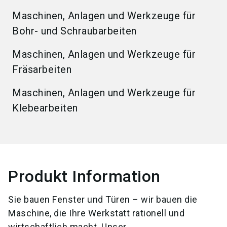
Maschinen, Anlagen und Werkzeuge für
Bohr- und Schraubarbeiten
Maschinen, Anlagen und Werkzeuge für
Fräsarbeiten
Maschinen, Anlagen und Werkzeuge für
Klebearbeiten
Produkt Information
Sie bauen Fenster und Türen – wir bauen die
Maschine, die Ihre Werkstatt rationell und
wirtschaftlich macht. Unser