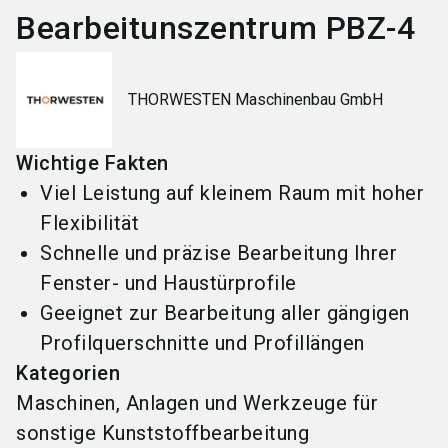
Bearbeitunszentrum PBZ-4
THORWESTEN Maschinenbau GmbH
Wichtige Fakten
Viel Leistung auf kleinem Raum mit hoher
Flexibilität
Schnelle und präzise Bearbeitung Ihrer
Fenster- und Haustürprofile
Geeignet zur Bearbeitung aller gängigen
Profilquerschnitte und Profillängen
Kategorien
Maschinen, Anlagen und Werkzeuge für
sonstige Kunststoffbearbeitung