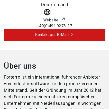
Deutschland
language
Website
+49(0)491.9278-27
Kontakt per E-Mail
Über uns
Forterro ist ein international führender Anbieter
von Industriesoftware für den produzierenden
Mittelstand. Seit der Gründung im Jahr 2012 hat
sich Forterro zu einem starken europäischen
Unternehmen mit Niederlassungen in wichtigen