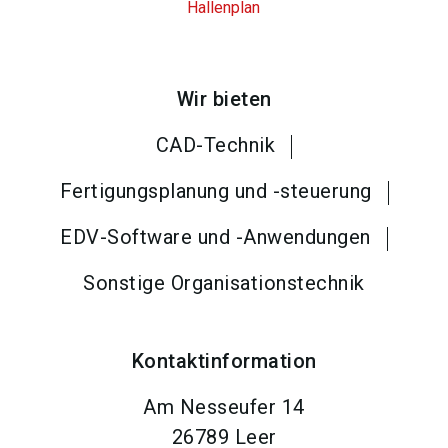
Hallenplan
Wir bieten
CAD-Technik
Fertigungsplanung und -steuerung
EDV-Software und -Anwendungen
Sonstige Organisationstechnik
Kontaktinformation
Am Nesseufer 14
26789
Leer