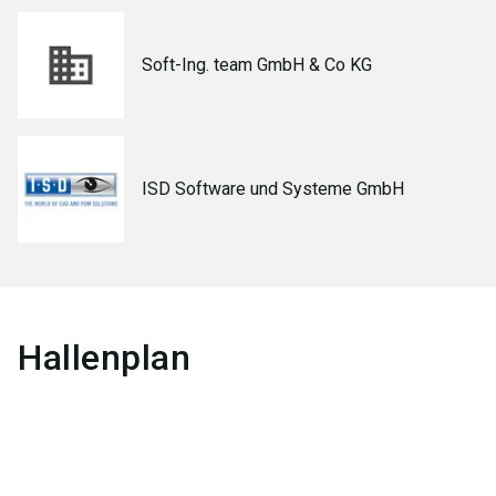
Soft-Ing. team GmbH & Co KG
ISD Software und Systeme GmbH
Hallenplan