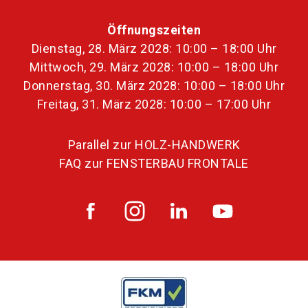
Öffnungszeiten
Dienstag, 28. März 2028: 10:00 – 18:00 Uhr
Mittwoch, 29. März 2028: 10:00 – 18:00 Uhr
Donnerstag, 30. März 2028: 10:00 – 18:00 Uhr
Freitag, 31. März 2028: 10:00 – 17:00 Uhr
Parallel zur HOLZ-HANDWERK
FAQ zur FENSTERBAU FRONTALE