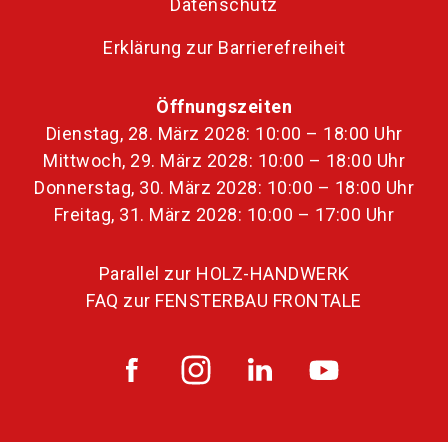
Datenschutz
Erklärung zur Barrierefreiheit
Öffnungszeiten
Dienstag, 28. März 2028: 10:00 – 18:00 Uhr
Mittwoch, 29. März 2028: 10:00 – 18:00 Uhr
Donnerstag, 30. März 2028: 10:00 – 18:00 Uhr
Freitag, 31. März 2028: 10:00 – 17:00 Uhr
Parallel zur HOLZ-HANDWERK
FAQ zur FENSTERBAU FRONTALE