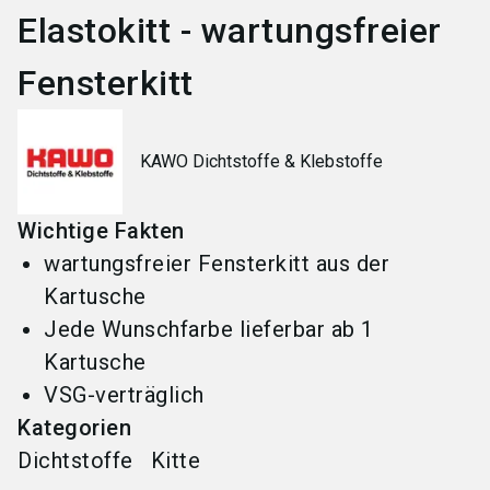
Elastokitt - wartungsfreier
Fensterkitt
KAWO Dichtstoffe & Klebstoffe
Wichtige Fakten
wartungsfreier Fensterkitt aus der
Kartusche
Jede Wunschfarbe lieferbar ab 1
Kartusche
VSG-verträglich
Kategorien
Dichtstoffe
Kitte