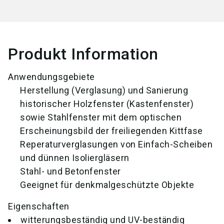
Produkt Information
Anwendungsgebiete
Herstellung (Verglasung) und Sanierung
historischer Holzfenster (Kastenfenster)
sowie Stahlfenster mit dem optischen
Erscheinungsbild der freiliegenden Kittfase
Reperaturverglasungen von Einfach-Scheiben
und dünnen Isoliergläsern
Stahl- und Betonfenster
Geeignet für denkmalgeschützte Objekte
Eigenschaften
witterungsbeständig und UV-beständig