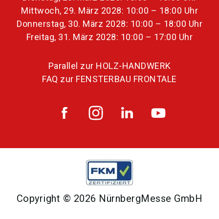
Mittwoch, 29. März 2028: 10:00 – 18:00 Uhr
Donnerstag, 30. März 2028: 10:00 – 18:00 Uhr
Freitag, 31. März 2028: 10:00 – 17:00 Uhr
Parallel zur HOLZ-HANDWERK
FAQ zur FENSTERBAU FRONTALE
Copyright © 2026 NürnbergMesse GmbH