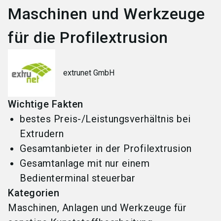
Maschinen und Werkzeuge
für die Profilextrusion
extrunet GmbH
Wichtige Fakten
bestes Preis-/Leistungsverhältnis bei
Extrudern
Gesamtanbieter in der Profilextrusion
Gesamtanlage mit nur einem
Bedienterminal steuerbar
Kategorien
Maschinen, Anlagen und Werkzeuge für