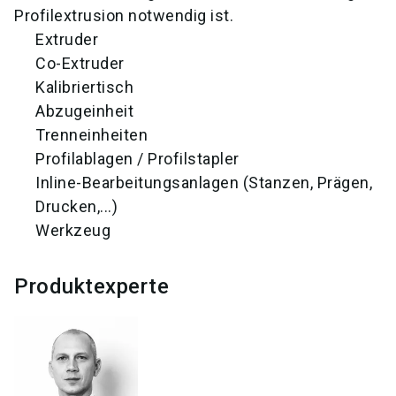
Profilextrusion notwendig ist.
Extruder
Co-Extruder
Kalibriertisch
Abzugeinheit
Trenneinheiten
Profilablagen / Profilstapler
Inline-Bearbeitungsanlagen (Stanzen, Prägen,
Drucken,...)
Werkzeug
Produktexperte