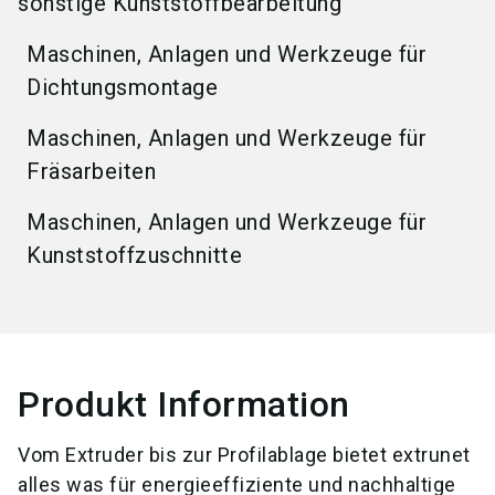
sonstige Kunststoffbearbeitung
Maschinen, Anlagen und Werkzeuge für
Dichtungsmontage
Maschinen, Anlagen und Werkzeuge für
Fräsarbeiten
Maschinen, Anlagen und Werkzeuge für
Kunststoffzuschnitte
Produkt Information
Vom Extruder bis zur Profilablage bietet extrunet
alles was für energieeffiziente und nachhaltige