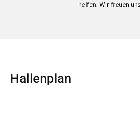
helfen. Wir freuen uns
Hallenplan