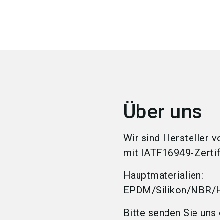
Über uns
Wir sind Hersteller 
mit IATF16949-Zertif
Hauptmaterialien:
EPDM/Silikon/NBR
Bitte senden Sie uns 