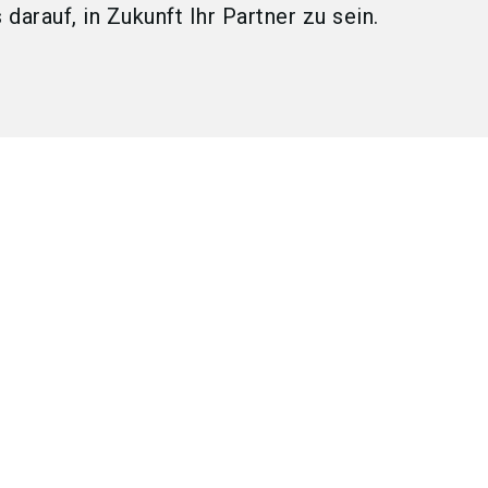
 darauf, in Zukunft Ihr Partner zu sein.