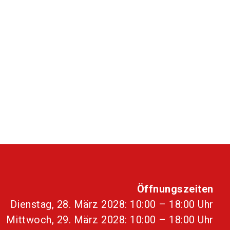
Öffnungszeiten
Dienstag, 28. März 2028: 10:00 – 18:00 Uhr
Mittwoch, 29. März 2028: 10:00 – 18:00 Uhr