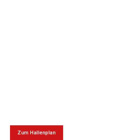
Zum Hallenplan