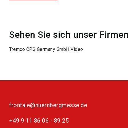
Sehen Sie sich unser Firme
Tremco CPG Germany GmbH Video
frontale@nuernbergmesse.de
+49 9 11 86 06 - 89 25