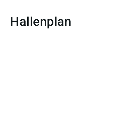
Hallenplan