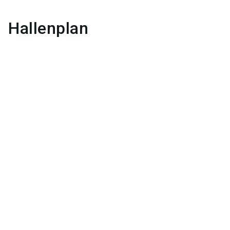
Hallenplan