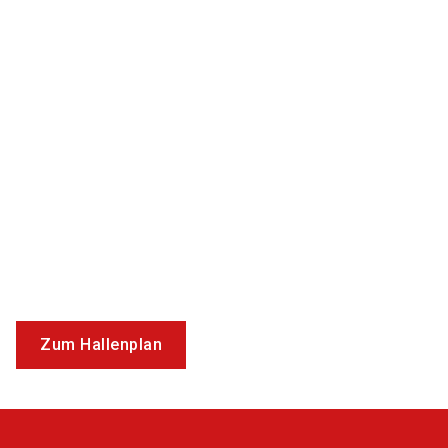
Zum Hallenplan