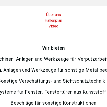
Über uns
Hallenplan
Video
Wir bieten
hinen, Anlagen und Werkzeuge für Verputzarbei
, Anlagen und Werkzeuge für sonstige Metallbea
Sonstige Verschattungs- und Sichtschutztechnik
ysteme für Fenster, Fenstertüren aus Kunststoff
Beschläge für sonstige Konstruktionen