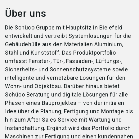
Über uns
Die Schüco Gruppe mit Hauptsitz in Bielefeld
entwickelt und vertreibt Systemlösungen für die
Gebäudehülle aus den Materialien Aluminium,
Stahl und Kunststoff. Das Produktportfolio
umfasst Fenster-, Tür-, Fassaden-, Lüftungs-,
Sicherheits- und Sonnenschutzsysteme sowie
intelligente und vernetzbare Lösungen für den
Wohn- und Objektbau. Darüber hinaus bietet
Schüco Beratung und digitale Lösungen für alle
Phasen eines Bauprojektes – von der initialen
Idee über die Planung, Fertigung und Montage bis
hin zum After Sales Service mit Wartung und
Instandhaltung. Ergänzt wird das Portfolio durch
Maschinen zur Fertigung und einen kundennahen