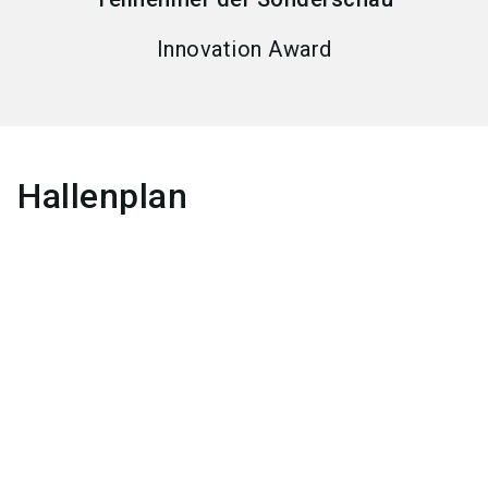
Innovation Award
Hallenplan