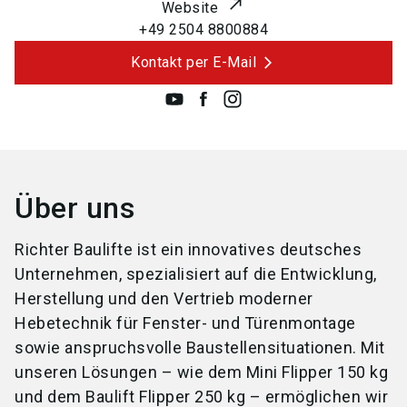
Website
+49 2504 8800884
Kontakt per E-Mail
Über uns
Richter Baulifte ist ein innovatives deutsches
Unternehmen, spezialisiert auf die Entwicklung,
Herstellung und den Vertrieb moderner
Hebetechnik für Fenster- und Türenmontage
sowie anspruchsvolle Baustellensituationen. Mit
unseren Lösungen – wie dem Mini Flipper 150 kg
und dem Baulift Flipper 250 kg – ermöglichen wir