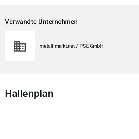
Verwandte Unternehmen
metall-markt.net / PSE GmbH
Hallenplan