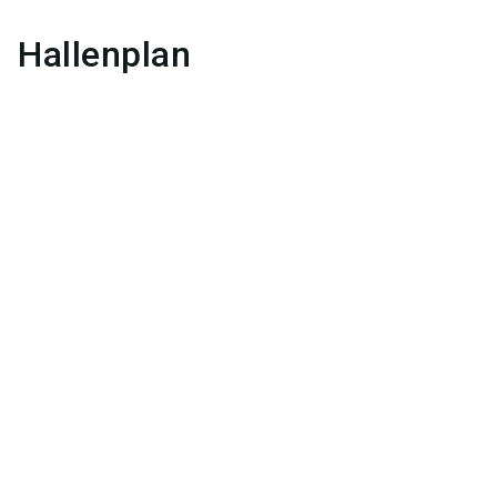
Hallenplan