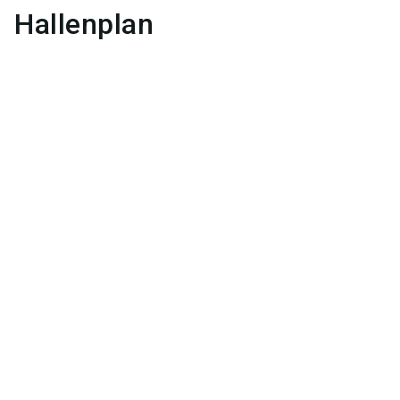
Hallenplan