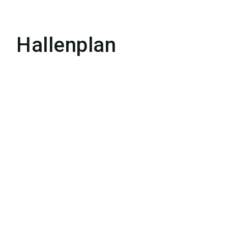
Hallenplan