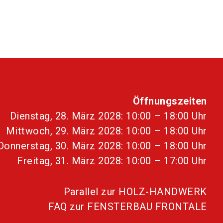
Öffnungszeiten
Dienstag, 28. März 2028: 10:00 – 18:00 Uhr
Mittwoch, 29. März 2028: 10:00 – 18:00 Uhr
Donnerstag, 30. März 2028: 10:00 – 18:00 Uhr
Freitag, 31. März 2028: 10:00 – 17:00 Uhr
Parallel zur HOLZ-HANDWERK
FAQ zur FENSTERBAU FRONTALE