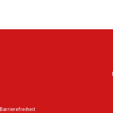
Barrierefreiheit