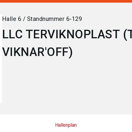
Halle
6
/
Standnummer
6-129
LLC TERVIKNOPLAST (
VIKNAR'OFF)
Hallenplan