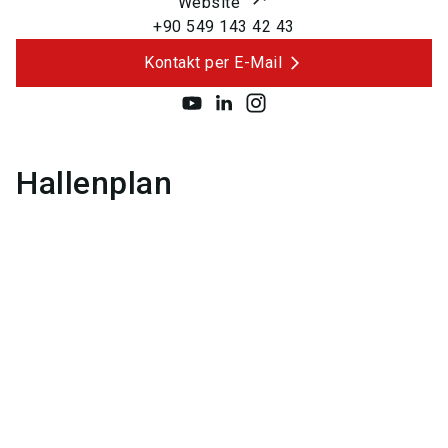
Website
+90 549 143 42 43
Kontakt per E-Mail
Hallenplan