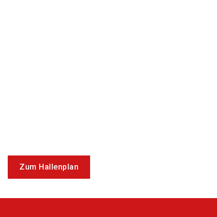
Zum Hallenplan