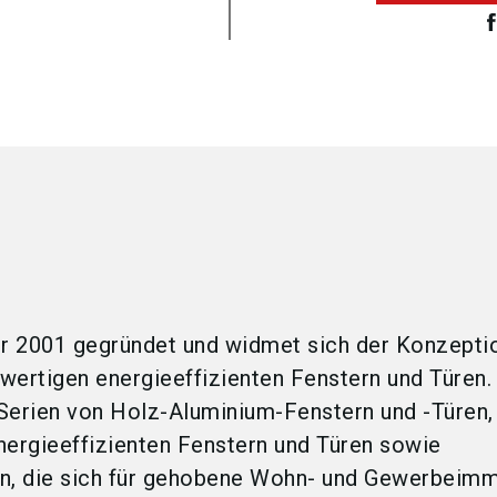
r 2001 gegründet und widmet sich der Konzepti
wertigen energieeffizienten Fenstern und Türen.
Serien von Holz-Aluminium-Fenstern und -Türen,
nergieeffizienten Fenstern und Türen sowie
an, die sich für gehobene Wohn- und Gewerbeimm