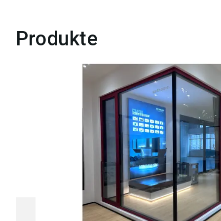
Produkte