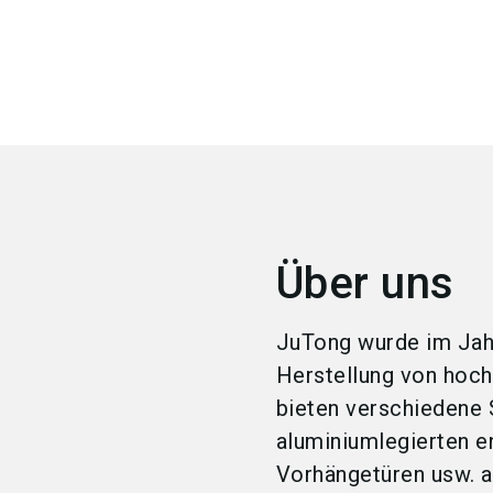
Über uns
JuTong wurde im Jah
Herstellung von hoch
bieten verschiedene 
aluminiumlegierten e
Vorhängetüren usw. 