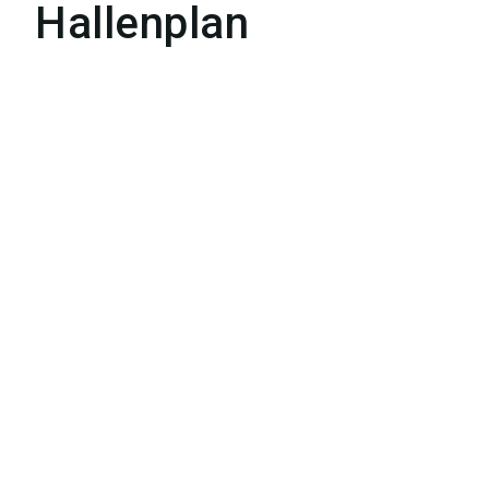
Hallenplan