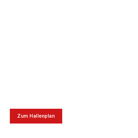
Zum Hallenplan