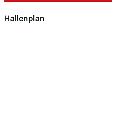
Hallenplan