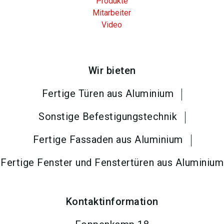
Produkte
Mitarbeiter
Video
Wir bieten
Fertige Türen aus Aluminium
Sonstige Befestigungstechnik
Fertige Fassaden aus Aluminium
Fertige Fenster und Fenstertüren aus Aluminium
Kontaktinformation