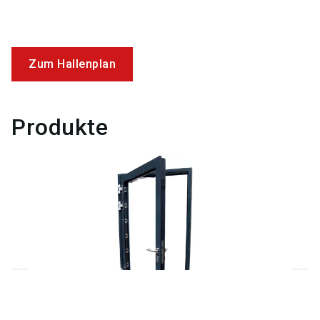
Zum Hallenplan
Produkte