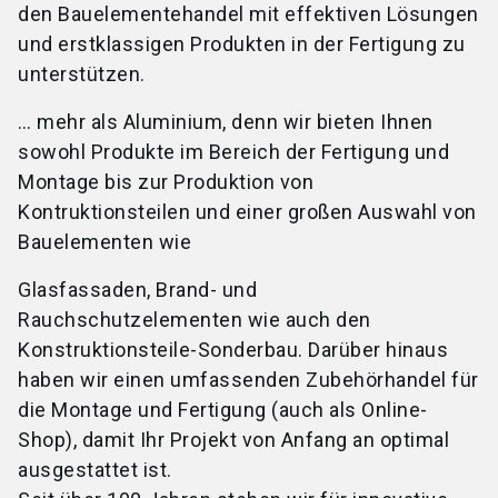
den Bauelementehandel mit effektiven Lösungen
und erstklassigen Produkten in der Fertigung zu
unterstützen.
… mehr als Aluminium, denn wir bieten Ihnen
sowohl Produkte im Bereich der Fertigung und
Montage bis zur Produktion von
Kontruktionsteilen und einer großen Auswahl von
Bauelementen wie
Glasfassaden, Brand- und
Rauchschutzelementen wie auch den
Konstruktionsteile-Sonderbau. Darüber hinaus
haben wir einen umfassenden Zubehörhandel für
die Montage und Fertigung (auch als Online-
Shop), damit Ihr Projekt von Anfang an optimal
ausgestattet ist.