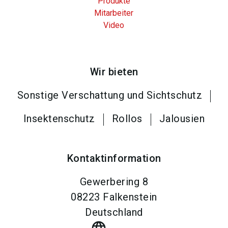
Produkte
Mitarbeiter
Video
Wir bieten
Sonstige Verschattung und Sichtschutz
Insektenschutz
Rollos
Jalousien
Kontaktinformation
Gewerbering 8
08223
Falkenstein
Deutschland