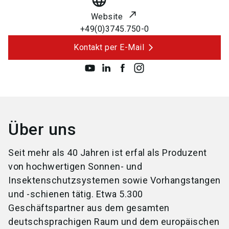
language
Website
+49(0)3745.750-0
Kontakt per E-Mail
Über uns
Seit mehr als 40 Jahren ist erfal als Produzent
von hochwertigen Sonnen- und
Insektenschutzsystemen sowie Vorhangstangen
und -schienen tätig. Etwa 5.300
Geschäftspartner aus dem gesamten
deutschsprachigen Raum und dem europäischen