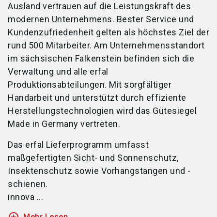
Ausland vertrauen auf die Leistungskraft des
modernen Unternehmens. Bester Service und
Kundenzufriedenheit gelten als höchstes Ziel der
rund 500 Mitarbeiter. Am Unternehmensstandort
im sächsischen Falkenstein befinden sich die
Verwaltung und alle erfal
Produktionsabteilungen. Mit sorgfältiger
Handarbeit und unterstützt durch effiziente
Herstellungstechnologien wird das Gütesiegel
Made in Germany vertreten.
Das erfal Lieferprogramm umfasst
maßgefertigten Sicht- und Sonnenschutz,
Insektenschutz sowie Vorhangstangen und -
schienen.
innova ...
Mehr Lesen