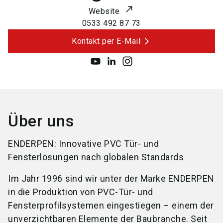
Website
0533 492 87 73
Kontakt per E-Mail
Über uns
ENDERPEN: Innovative PVC Tür- und
Fensterlösungen nach globalen Standards
Im Jahr 1996 sind wir unter der Marke ENDERPEN
in die Produktion von PVC-Tür- und
Fensterprofilsystemen eingestiegen – einem der
unverzichtbaren Elemente der Baubranche. Seit