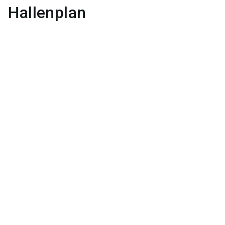
Hallenplan