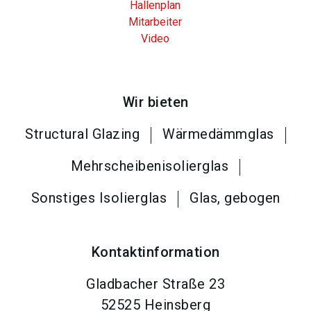
Hallenplan
Mitarbeiter
Video
Wir bieten
Structural Glazing
Wärmedämmglas
Mehrscheibenisolierglas
Sonstiges Isolierglas
Glas, gebogen
Kontaktinformation
Gladbacher Straße 23
52525
Heinsberg