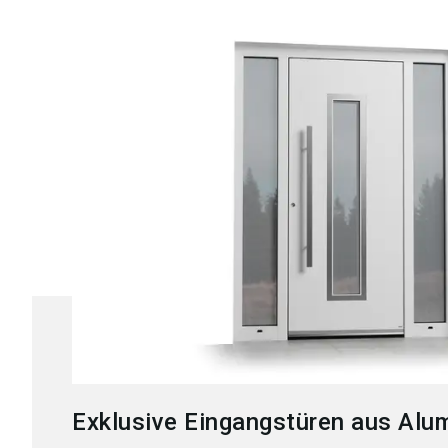
Exklusive Eingangstüren aus Alu