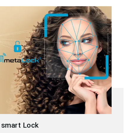
 smart Lock