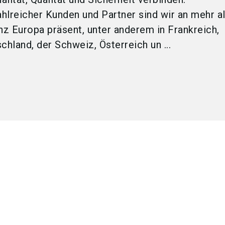
hlreicher Kunden und Partner sind wir an mehr a
nz Europa präsent, unter anderem in Frankreich,
chland, der Schweiz, Österreich un ...