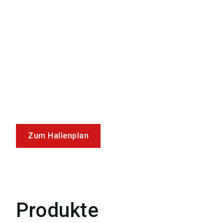
Zum Hallenplan
Produkte