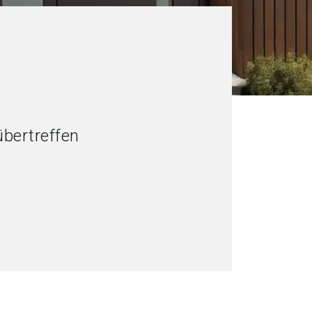
übertreffen