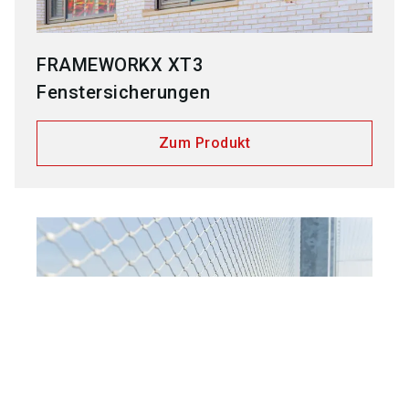
FRAMEWORKX XT3
Fenstersicherungen
Zum Produkt