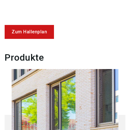
Zum Hallenplan
Produkte