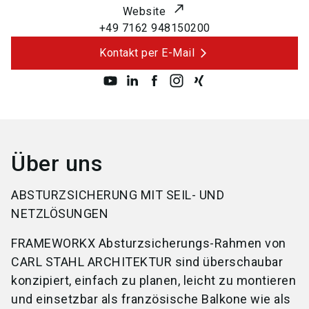
Website
+49 7162 948150200
Kontakt per E-Mail
Über uns
ABSTURZSICHERUNG MIT SEIL- UND
NETZLÖSUNGEN
FRAMEWORKX Absturzsicherungs-Rahmen von
CARL STAHL ARCHITEKTUR sind überschaubar
konzipiert, einfach zu planen, leicht zu montieren
und einsetzbar als französische Balkone wie als