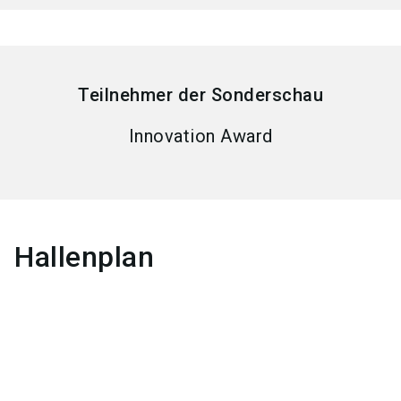
Teilnehmer der Sonderschau
Innovation Award
Hallenplan