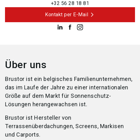
+32 56 28 18 81
Kontakt per E-Mail
Über uns
Brustor ist ein belgisches Familienunternehmen,
das im Laufe der Jahre zu einer internationalen
Größe auf dem Markt für Sonnenschutz-
Lösungen herangewachsen ist.
Brustor ist Hersteller von
Terrassenüberdachungen, Screens, Markisen
und Carports.