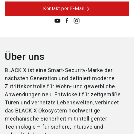
Kontakt per E-Mail
Über uns
BLACK X ist eine Smart-Security-Marke der
nächsten Generation und definiert moderne
Zutrittskontrolle für Wohn- und gewerbliche
Anwendungen neu. Entwickelt für zeitgemäße
Türen und vernetzte Lebenswelten, verbindet
das BLACK X Ökosystem hochwertige
mechanische Sicherheit mit intelligenter
Technologie – für sichere, intuitive und