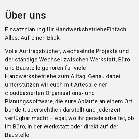
Über uns
Einsatzplanung für HandwerksbetriebeEinfach.
Alles. Auf einen Blick.
Volle Auftragsbücher, wechselnde Projekte und
der ständige Wechsel zwischen Werkstatt, Büro
und Baustelle gehören für viele
Handwerksbetriebe zum Alltag. Genau dabei
unterstützen wir euch mit Artesa: einer
cloudbasierten Organisations‑ und
Planungssoftware, die eure Abläufe an einem Ort
bündelt, übersichtlich darstellt und jederzeit
verfügbar macht – egal, wo ihr gerade arbeitet, ob
im Büro, in der Werkstatt oder direkt auf der
Baustelle.