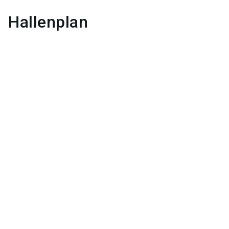
Hallenplan