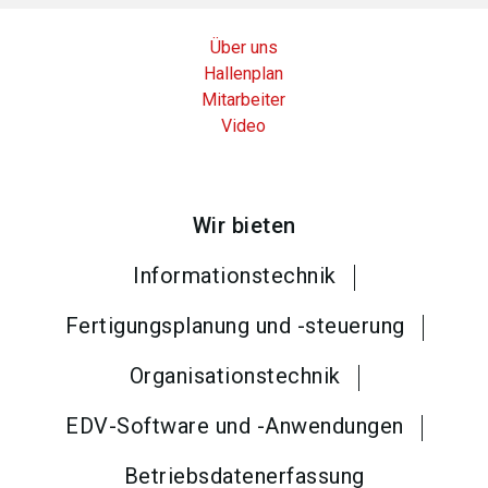
Über uns
Hallenplan
Mitarbeiter
Video
Wir bieten
Informationstechnik
Fertigungsplanung und -steuerung
Organisationstechnik
EDV-Software und -Anwendungen
Betriebsdatenerfassung