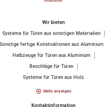
Mitarbeiter
Wir bieten
Systeme für Türen aus sonstigen Materialien
Sonstige fertige Konstruktionen aus Aluminium
Halbzeuge für Türen aus Aluminium
Beschläge für Türen
Systeme für Türen aus Holz
add_circle_outline
Mehr anzeigen
Kontaktinformation