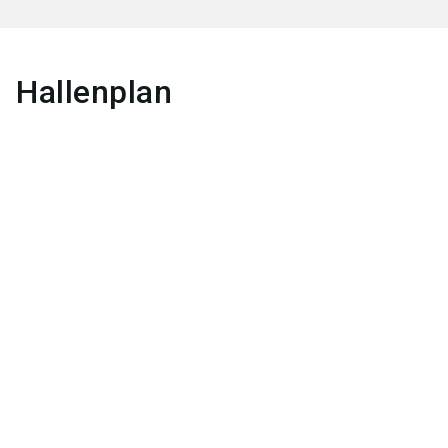
Hallenplan