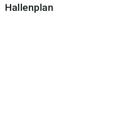
Hallenplan