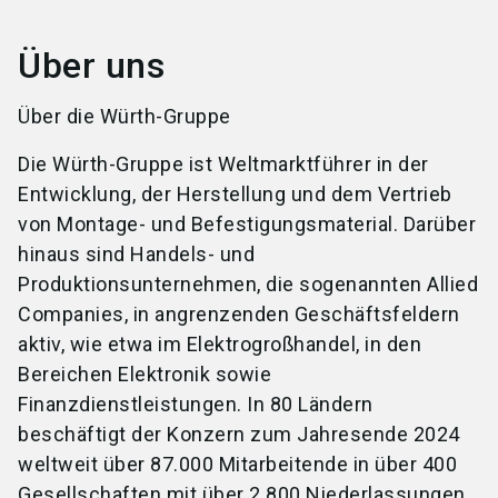
Über uns
Über die Würth-Gruppe
Die Würth-Gruppe ist Weltmarktführer in der
Entwicklung, der Herstellung und dem Vertrieb
von Montage- und Befestigungsmaterial. Darüber
hinaus sind Handels- und
Produktionsunternehmen, die sogenannten Allied
Companies, in angrenzenden Geschäftsfeldern
aktiv, wie etwa im Elektrogroßhandel, in den
Bereichen Elektronik sowie
Finanzdienstleistungen. In 80 Ländern
beschäftigt der Konzern zum Jahresende 2024
weltweit über 87.000 Mitarbeitende in über 400
Gesellschaften mit über 2.800 Niederlassungen.