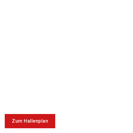
Zum Hallenplan