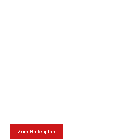
Zum Hallenplan