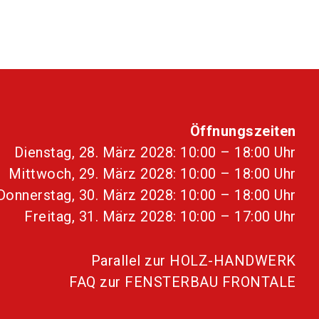
Öffnungszeiten
Dienstag, 28. März 2028: 10:00 – 18:00 Uhr
Mittwoch, 29. März 2028: 10:00 – 18:00 Uhr
Donnerstag, 30. März 2028: 10:00 – 18:00 Uhr
Freitag, 31. März 2028: 10:00 – 17:00 Uhr
Parallel zur HOLZ-HANDWERK
FAQ zur FENSTERBAU FRONTALE