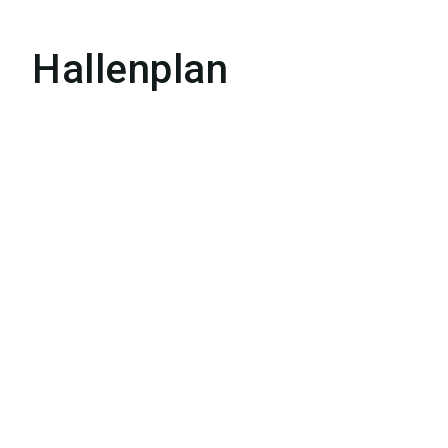
Hallenplan