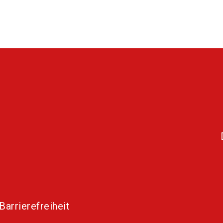
Barrierefreiheit