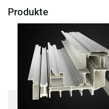
Produkte