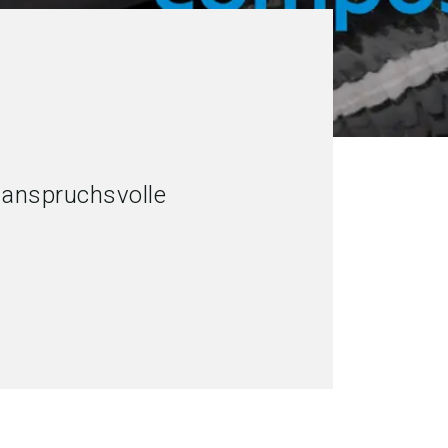
anspruchsvolle