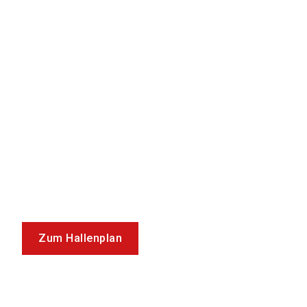
Zum Hallenplan