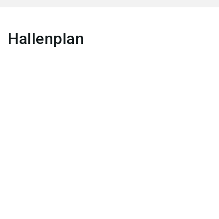
Hallenplan