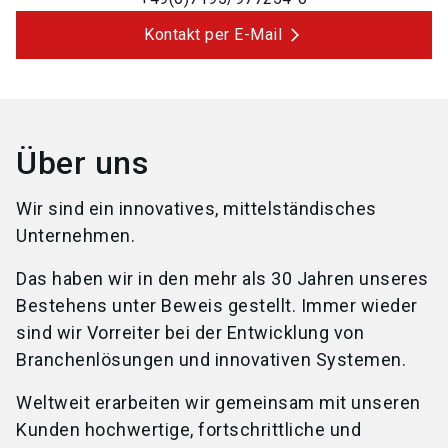
Kontakt per E-Mail
Über uns
Wir sind ein innovatives, mittelständisches
Unternehmen.
Das haben wir in den mehr als 30 Jahren unseres
Bestehens unter Beweis gestellt. Immer wieder
sind wir Vorreiter bei der Entwicklung von
Branchenlösungen und innovativen Systemen.
Weltweit erarbeiten wir gemeinsam mit unseren
Kunden hochwertige, fortschrittliche und