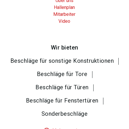
Über uns
Hallenplan
Mitarbeiter
Video
Wir bieten
Beschläge für sonstige Konstruktionen
Beschläge für Tore
Beschläge für Türen
Beschläge für Fenstertüren
Sonderbeschläge