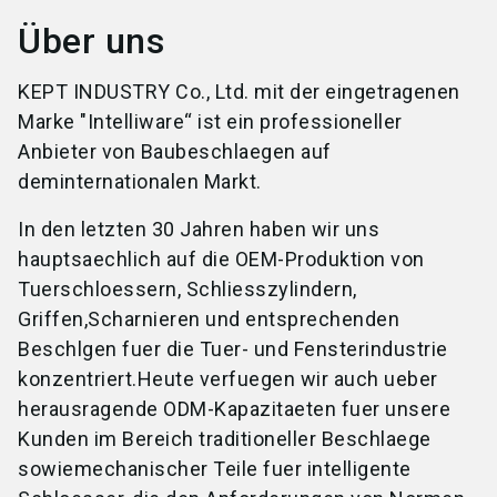
Über uns
KEPT INDUSTRY Co., Ltd. mit der eingetragenen
Marke "Intelliware“ ist ein professioneller
Anbieter von Baubeschlaegen auf
deminternationalen Markt.
In den letzten 30 Jahren haben wir uns
hauptsaechlich auf die OEM-Produktion von
Tuerschloessern, Schliesszylindern,
Griffen,Scharnieren und entsprechenden
Beschlgen fuer die Tuer- und Fensterindustrie
konzentriert.Heute verfuegen wir auch ueber
herausragende ODM-Kapazitaeten fuer unsere
Kunden im Bereich traditioneller Beschlaege
sowiemechanischer Teile fuer intelligente