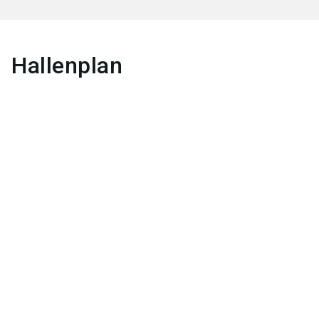
Hallenplan