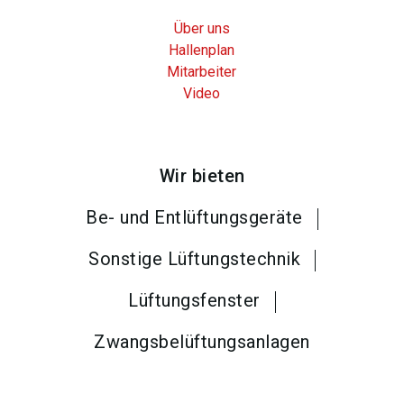
Über uns
Hallenplan
Mitarbeiter
Video
Wir bieten
Be- und Entlüftungsgeräte
Sonstige Lüftungstechnik
Lüftungsfenster
Zwangsbelüftungsanlagen