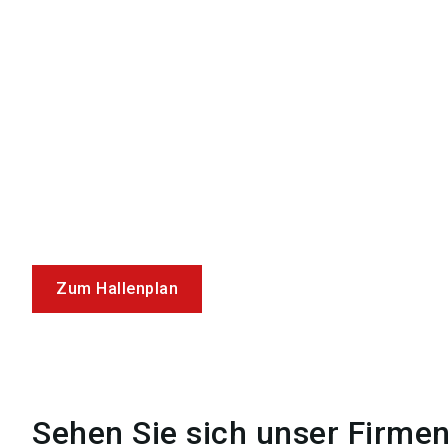
Zum Hallenplan
Sehen Sie sich unser Firme