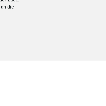
 an die