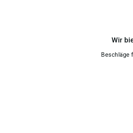
Wir bi
Beschläge f