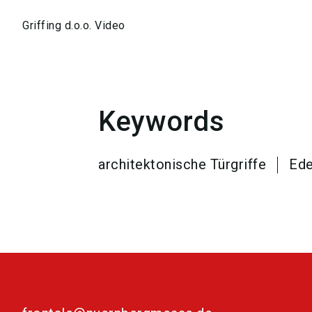
Griffing d.o.o. Video
Keywords
architektonische Türgriffe
Ede