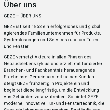
Über uns
GEZE – ÜBER UNS
GEZE ist seit 1863 ein erfolgreiches und global
agierendes Familienunternehmen für Produkte,
Systemlösungen und Services rund um Türen
und Fenster.
GEZE vernetzt Akteure in allen Phasen des
Gebäudelebenszyklus und erzielt mit fundierter
Branchen- und Fachkenntnis herausragende
Ergebnisse. Gemeinsam mit seinen Kunden
steigt GEZE frühzeitig in Projekte ein und
begleitet diese langfristig, um die Entwicklung
von Gebäuden voranzutreiben. So bietet GEZE
moderne, innovative Tür- und Fenstertechnik, die
Gebäude lebenswerter machen. Beständig und