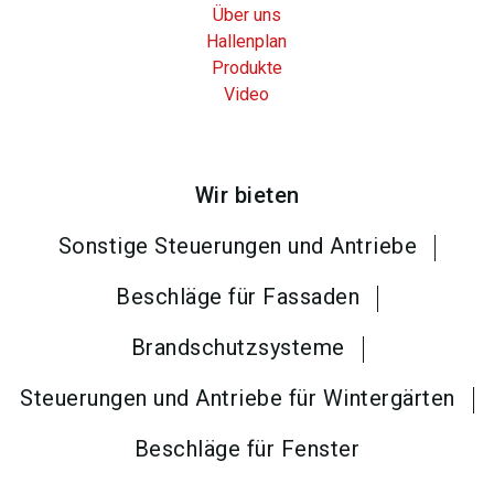
Über uns
Hallenplan
Produkte
Video
Wir bieten
Sonstige Steuerungen und Antriebe
Beschläge für Fassaden
Brandschutzsysteme
Steuerungen und Antriebe für Wintergärten
Beschläge für Fenster