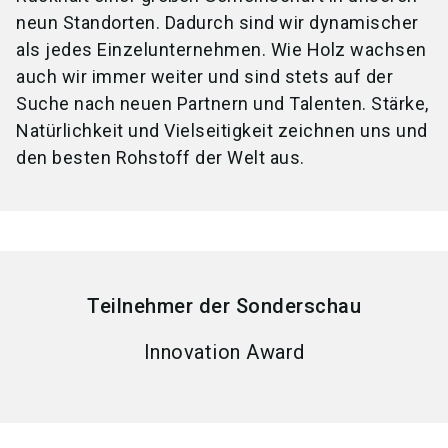
neun Standorten. Dadurch sind wir dynamischer
als jedes Einzelunternehmen. Wie Holz wachsen
auch wir immer weiter und sind stets auf der
Suche nach neuen Partnern und Talenten. Stärke,
Natürlichkeit und Vielseitigkeit zeichnen uns und
den besten Rohstoff der Welt aus.
Teilnehmer der Sonderschau
Innovation Award