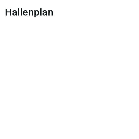
Hallenplan